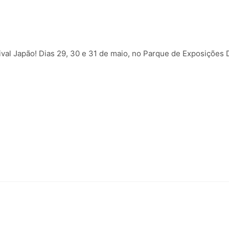
tival Japão! Dias 29, 30 e 31 de maio, no Parque de Exposições 