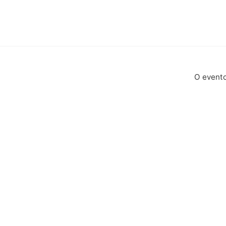
O evento