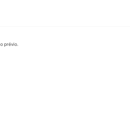
o prévio.