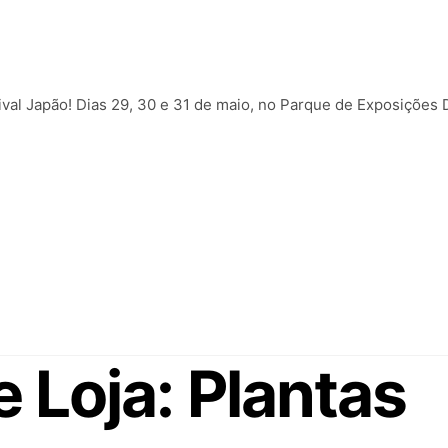
tival Japão! Dias 29, 30 e 31 de maio, no Parque de Exposições 
e Loja:
Plantas