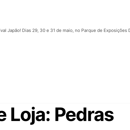
tival Japão! Dias 29, 30 e 31 de maio, no Parque de Exposições 
e Loja:
Pedras