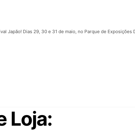
tival Japão! Dias 29, 30 e 31 de maio, no Parque de Exposições 
 Loja: